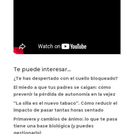
Te puede interesar…
¿Te has despertado con el cuello bloqueado?
El miedo a que tus padres se caigan: cómo
prevenir la pérdida de autonomía en la vejez
“La silla es el nuevo tabaco”. Cómo reducir el
impacto de pasar tantas horas sentado
Primavera y cambios de ánimo: lo que te pasa
tiene una base biológica (y puedes
gestionarlo)