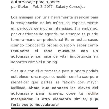
automasaje para runners
por
Stefan
|
Feb 3, 2017
|
Salud y Consejos
Los masajes son una herramienta esencial para
la recuperación de los músculos, especialmente
en períodos de mucha intensidad. Sin embargo,
por cuestiones de agenda, no siempre se puede
tener a mano un profesional. Es en estos casos
cuando, conocer tu propio cuerpo y saber
cómo
recuperar el tono muscular con un
automasaje
, se hace de vital importancia en
deportes como el running.
Y es que con el automasaje para runners podrás
establecer una mayor conexión con tu cuerpo e
identificar qué partes se fatigan con mayor
facilidad.
Ahora que conoces las claves del
automasaje para runners, coge tu
rodillo
masajeador
, u otro elemento similar, y ¡a
fortalece tu musculatura!