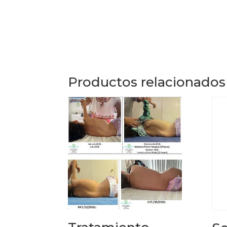
Productos relacionados