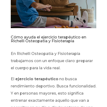
Cómo ayuda el ejercicio terapéutico en
Richelli Osteopatía y Fisioterapia
En Richelli Osteopatía y Fisioterapia
trabajamos con un enfoque claro: preparar
el cuerpo para la vida real.
El
ejercicio terapéutico
no busca
rendimiento deportivo. Busca funcionalidad.
Y en personas mayores, esto significa
entrenar exactamente aquello que van a