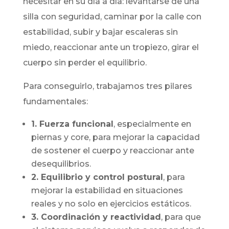
necesitar en su día a día:
levantarse de una
silla con seguridad,
caminar por la calle con
estabilidad,
subir y bajar escaleras sin
miedo,
reaccionar ante un tropiezo,
girar el
cuerpo sin perder el equilibrio.
Para conseguirlo, trabajamos tres pilares
fundamentales:
1. Fuerza funcional
, especialmente en
piernas y core, para mejorar la capacidad
de sostener el cuerpo y reaccionar ante
desequilibrios.
2. Equilibrio y control postural
, para
mejorar la estabilidad en situaciones
reales y no solo en ejercicios estáticos.
3. Coordinación y reactividad
, para que