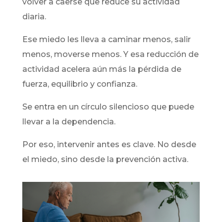
volver a caerse que reduce su actividad
diaria.
Ese miedo les lleva a caminar menos, salir
menos, moverse menos. Y esa reducción de
actividad acelera aún más la pérdida de
fuerza, equilibrio y confianza.
Se entra en un círculo silencioso que puede
llevar a la dependencia.
Por eso, intervenir antes es clave. No desde
el miedo, sino desde la prevención activa.