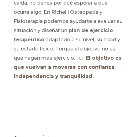
caída, no tienes por qué esperar a que
ocurra algo. En Richelli Osteopatía y
Fisioterapia podemos ayudarte a evaluar su
situación y diseñar un
plan de ejercicio
terapéutico
adaptado a su nivel, su edad y
su estado físico. Porque el objetivo no es
que hagan más ejercicio. 👉
El objetivo es
que vuelvan a moverse con confianza,
independencia y tranquilidad.