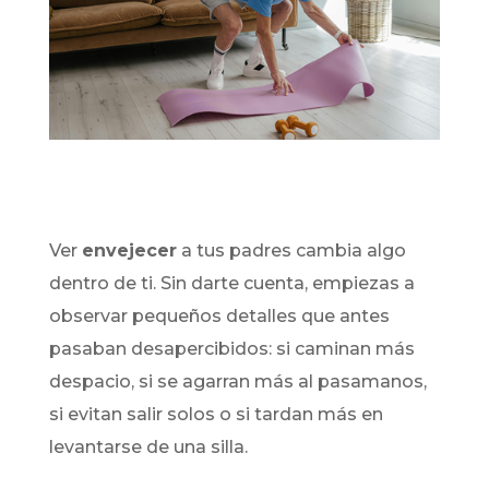
Ver
envejecer
a tus padres cambia algo
dentro de ti. Sin darte cuenta, empiezas a
observar pequeños detalles que antes
pasaban desapercibidos: si caminan más
despacio, si se agarran más al pasamanos,
si evitan salir solos o si tardan más en
levantarse de una silla.