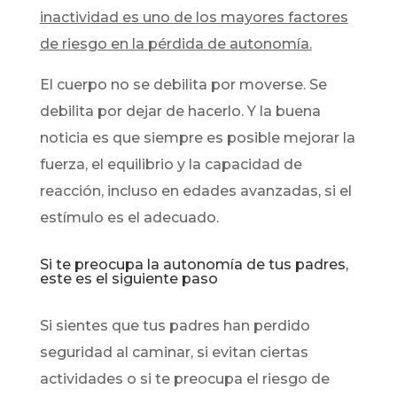
inactividad es uno de los mayores factores
de riesgo en la pérdida de autonomía.
El cuerpo no se debilita por moverse. Se
debilita por dejar de hacerlo. Y la buena
noticia es que siempre es posible mejorar la
fuerza, el equilibrio y la capacidad de
reacción, incluso en edades avanzadas, si el
estímulo es el adecuado.
Si te preocupa la autonomía de tus padres,
este es el siguiente paso
Si sientes que tus padres han perdido
seguridad al caminar, si evitan ciertas
actividades o si te preocupa el riesgo de