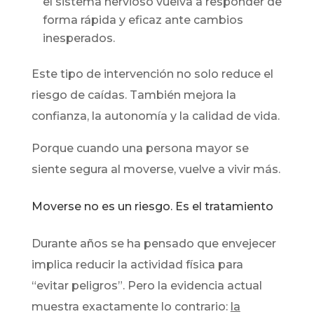
el sistema nervioso vuelva a responder de
forma rápida y eficaz ante cambios
inesperados.
Este tipo de intervención no solo reduce el
riesgo de caídas. También mejora la
confianza, la autonomía y la calidad de vida.
Porque cuando una persona mayor se
siente segura al moverse, vuelve a vivir más.
Moverse no es un riesgo. Es el tratamiento
Durante años se ha pensado que envejecer
implica reducir la actividad física para
“evitar peligros”. Pero la evidencia actual
muestra exactamente lo contrario:
la