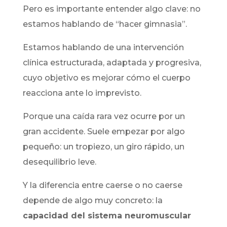
Pero es importante entender algo clave: no
estamos hablando de “hacer gimnasia”.
Estamos hablando de una intervención
clínica estructurada, adaptada y progresiva,
cuyo objetivo es mejorar cómo el cuerpo
reacciona ante lo imprevisto.
Porque una caída rara vez ocurre por un
gran accidente. Suele empezar por algo
pequeño: un tropiezo, un giro rápido, un
desequilibrio leve.
Y la diferencia entre caerse o no caerse
depende de algo muy concreto: la
capacidad del sistema neuromuscular