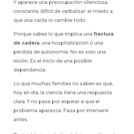
Y aparece una preocupación silenciosa,
constante, difícil de verbalizar: el miedo a
que una caída lo cambie todo.
Porque sabes lo que implica una
fractura
de cadera
, una hospitalización o una
pérdida de autonomía. No es solo una
lesión. Es el inicio de una posible
dependencia.
Lo que muchas familias no saben es que,
hoy en día, la ciencia tiene una respuesta
clara. Y no pasa por esperar a que el
problema aparezca. Pasa por intervenir
antes.