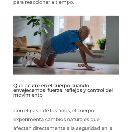
para reaccionar a tiempo.
Qué ocurre en el cuerpo cuando
envejecemos: fuerza, reflejos y control del
movimiento
Con el paso de los años, el cuerpo
experimenta cambios naturales que
afectan directamente a la seguridad en la