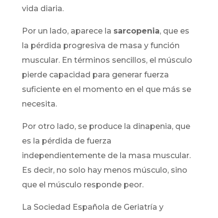
vida diaria.
Por un lado, aparece la
sarcopenia
, que es
la pérdida progresiva de masa y función
muscular. En términos sencillos, el músculo
pierde capacidad para generar fuerza
suficiente en el momento en el que más se
necesita.
Por otro lado, se produce la dinapenia, que
es la pérdida de fuerza
independientemente de la masa muscular.
Es decir, no solo hay menos músculo, sino
que el músculo responde peor.
La Sociedad Española de Geriatría y