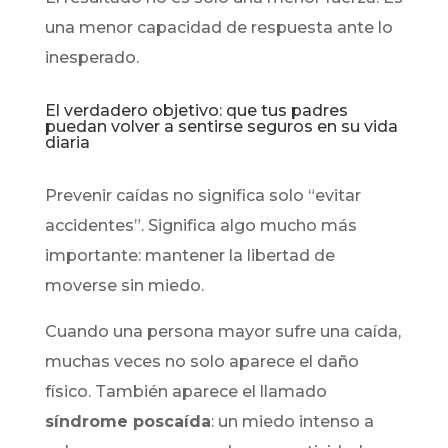
una menor capacidad de respuesta ante lo
inesperado.
El verdadero objetivo: que tus padres
puedan volver a sentirse seguros en su vida
diaria
Prevenir caídas no significa solo “evitar
accidentes”. Significa algo mucho más
importante: mantener la libertad de
moverse sin miedo.
Cuando una persona mayor sufre una caída,
muchas veces no solo aparece el daño
físico. También aparece el llamado
síndrome poscaída
: un miedo intenso a