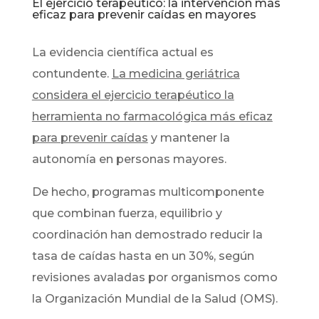
El ejercicio terapéutico: la intervención más
eficaz para prevenir caídas en mayores
La evidencia científica actual es
contundente.
La medicina geriátrica
considera el ejercicio terapéutico la
herramienta no farmacológica más eficaz
para prevenir caídas
y mantener la
autonomía en personas mayores.
De hecho, programas multicomponente
que combinan fuerza, equilibrio y
coordinación han demostrado reducir la
tasa de caídas hasta en un 30%, según
revisiones avaladas por organismos como
la Organización Mundial de la Salud (OMS).