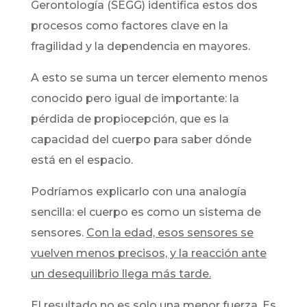
Gerontología (SEGG) identifica estos dos
procesos como factores clave en la
fragilidad y la dependencia en mayores.
A esto se suma un tercer elemento menos
conocido pero igual de importante: la
pérdida de propiocepción, que es la
capacidad del cuerpo para saber dónde
está en el espacio.
Podríamos explicarlo con una analogía
sencilla: el cuerpo es como un sistema de
sensores.
Con la edad, esos sensores se
vuelven menos precisos, y la reacción ante
un desequilibrio llega más tarde.
El resultado no es solo una menor fuerza. Es