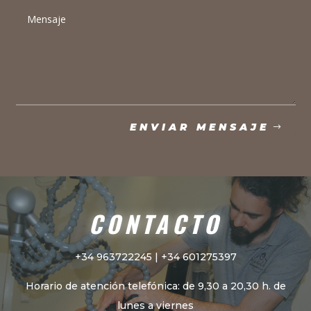
ENVIAR MENSAJE
CONTACTO
+34 963722245 | +34 601275397
Horario de atención telefónica: de 9,30 a 20,30 h. de
lunes a viernes