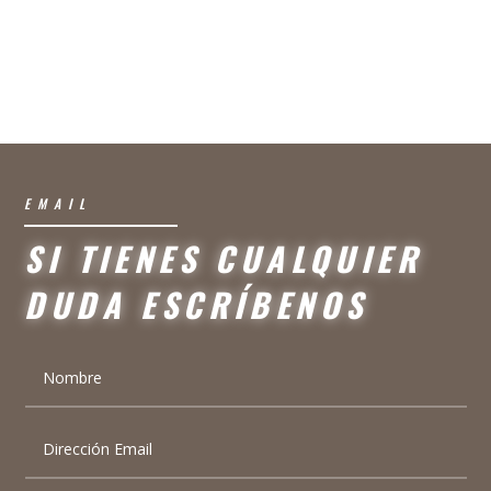
EMAIL
SI TIENES CUALQUIER
DUDA ESCRÍBENOS