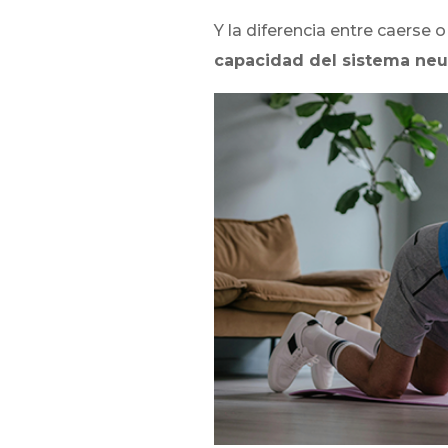
Y la diferencia entre caerse
capacidad del sistema ne