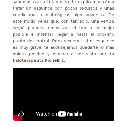
sabemos que a ti también, te explicamos cómo
tratar un esguince con pocos recursos y unas
condiciones climatológicas algo adversas. De
este modo verás que, con tan solo, una
venda
crepé
puedes inmovilizar el tobillo lo mejor
posible e intentar llegar a hasta el próximo
punto de control. Pero recuerda, si el esguince
es muy grave, te aconsejamos quedarte lo más
quieto posible y esperar a ser visto por
tu
fisioterapeuta Richelli’s.