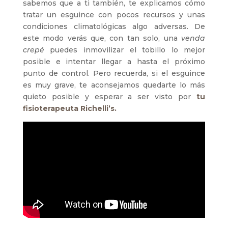
sabemos que a ti también, te explicamos cómo
tratar un esguince con pocos recursos y unas
condiciones climatológicas algo adversas. De
este modo verás que, con tan solo, una
venda
crepé
puedes inmovilizar el tobillo lo mejor
posible e intentar llegar a hasta el próximo
punto de control. Pero recuerda, si el esguince
es muy grave, te aconsejamos quedarte lo más
quieto posible y esperar a ser visto por
tu
fisioterapeuta Richelli’s.