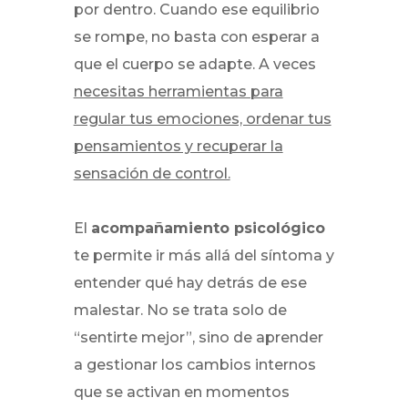
por dentro. Cuando ese equilibrio
se rompe, no basta con esperar a
que el cuerpo se adapte. A veces
necesitas herramientas para
regular tus emociones, ordenar tus
pensamientos y recuperar la
sensación de control.
El
acompañamiento psicológico
te permite ir más allá del síntoma y
entender qué hay detrás de ese
malestar. No se trata solo de
“sentirte mejor”, sino de aprender
a gestionar los cambios internos
que se activan en momentos