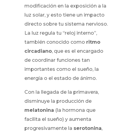
modificación en la exposición a la
luz solar, y esto tiene un impacto
directo sobre tu sistema nervioso.
La luz regula tu “reloj interno”,
también conocido como
ritmo
circadiano
, que es el encargado
de coordinar funciones tan
importantes como el sueño, la
energía o el estado de ánimo.
Con la llegada de la primavera,
disminuye la producción de
melatonina
(la hormona que
facilita el sueño) y aumenta
progresivamente la
serotonina
,