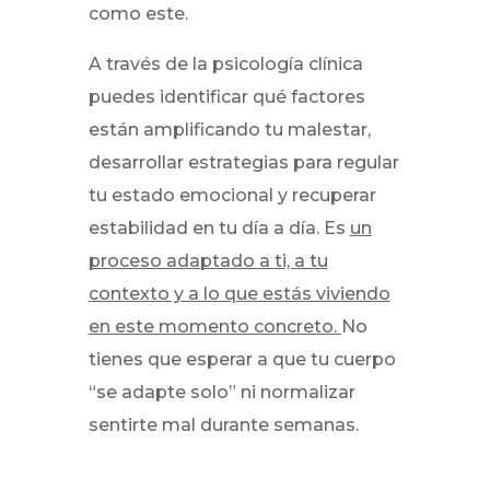
como este.
A través de la psicología clínica
puedes identificar qué factores
están amplificando tu malestar,
desarrollar estrategias para regular
tu estado emocional y recuperar
estabilidad en tu día a día. Es
un
proceso adaptado a ti, a tu
contexto y a lo que estás viviendo
en este momento concreto.
No
tienes que esperar a que tu cuerpo
“se adapte solo” ni normalizar
sentirte mal durante semanas.