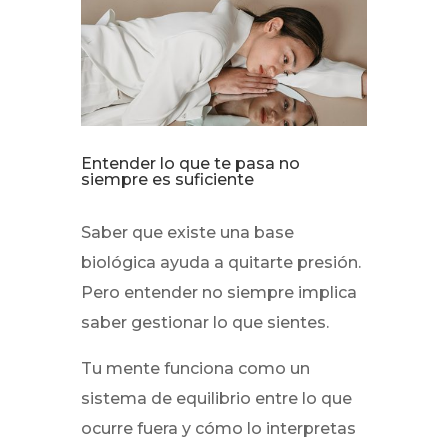
Entender lo que te pasa no
siempre es suficiente
Saber que existe una base
biológica ayuda a quitarte presión.
Pero entender no siempre implica
saber gestionar lo que sientes.
Tu mente funciona como un
sistema de equilibrio entre lo que
ocurre fuera y cómo lo interpretas