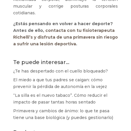
muscular y corrige posturas corporales
cotidianas.
¿Estás pensando en volver a hacer deporte?
Antes de ello,
contacta con tu fisioterapeuta
Richelli’s y disfruta de una primavera sin riesgo
a sufrir una lesión deportiva
.
Te puede interesar…
¿Te has despertado con el cuello bloqueado?
El miedo a que tus padres se caigan: cómo
prevenir la pérdida de autonomía en la vejez
“La silla es el nuevo tabaco”. Cómo reducir el
impacto de pasar tantas horas sentado
Primavera y cambios de ánimo: lo que te pasa
tiene una base biológica (y puedes gestionarlo)