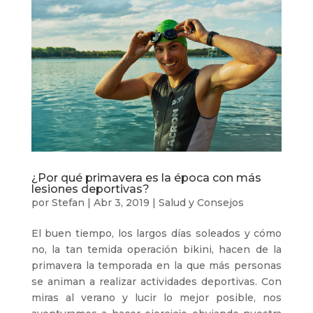
¿Por qué primavera es la época con más
lesiones deportivas?
por
Stefan
|
Abr 3, 2019
|
Salud y Consejos
El buen tiempo, los largos días soleados y cómo
no, la tan temida operación bikini, hacen de la
primavera la temporada en la que más personas
se animan a realizar actividades deportivas. Con
miras al verano y lucir lo mejor posible, nos