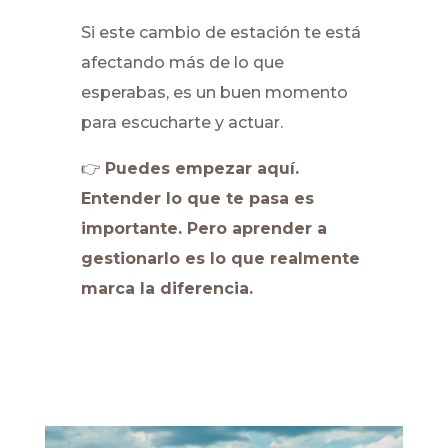
Si este cambio de estación te está
afectando más de lo que
esperabas, es un buen momento
para escucharte y actuar.
👉
Puedes empezar aquí.
Entender lo que te pasa es
importante. Pero aprender a
gestionarlo es lo que realmente
marca la diferencia.