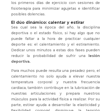
los primeros días de ejercicio con sesiones de
fisioterapia para minimizar agujetas e identificar
posibles dolencias.
El dúo dinámico: calentar y estirar
Sea cual sea la época del año, la disciplina
deportiva o el estado físico, si hay algo que no
puede faltar a la hora de practicar cualquier
deporte es: el calentamiento y el estiramiento.
Dedicar unos minutos a estas dos fases pueden
reducir la probabilidad de sufrir una
lesión
deportiva.
Para muchos puede resulta una pesadez pero, el
calentamiento no solo ayuda a elevar nuestra
temperatura corporal y nuestra frecuencia
cardiaca, también contribuye en la lubricación de
nuestras articulaciones y prepara nuestros
músculos para la actividad física a realizar. Por su
parte, estirar ayuda a desarrollar la elasticidad y
flexibilidad corporal, disminuye la tensión