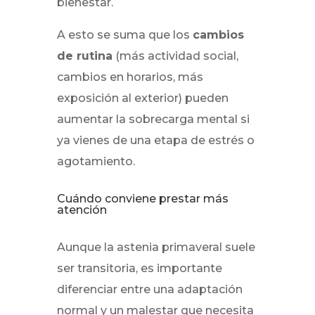
bienestar.
A esto se suma que los
cambios
de rutina
(más actividad social,
cambios en horarios, más
exposición al exterior) pueden
aumentar la sobrecarga mental si
ya vienes de una etapa de estrés o
agotamiento.
Cuándo conviene prestar más
atención
Aunque la astenia primaveral suele
ser transitoria, es importante
diferenciar entre una adaptación
normal y un malestar que necesita