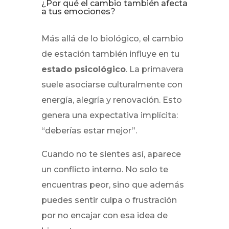
¿Por qué el cambio también afecta
a tus emociones?
Más allá de lo biológico, el cambio
de estación también influye en tu
estado psicológico
. La primavera
suele asociarse culturalmente con
energía, alegría y renovación. Esto
genera una expectativa implícita:
“deberías estar mejor”.
Cuando no te sientes así, aparece
un conflicto interno. No solo te
encuentras peor, sino que además
puedes sentir culpa o frustración
por no encajar con esa idea de