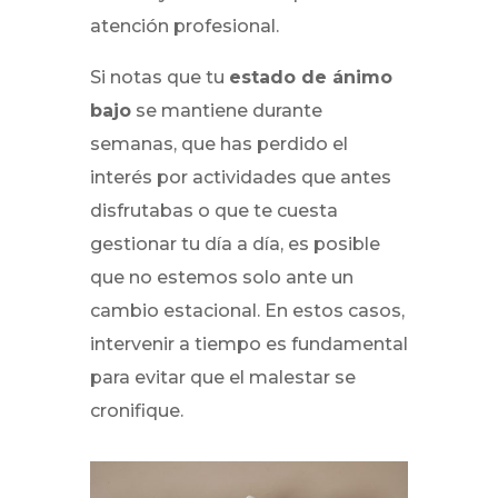
atención profesional.
Si notas que tu
estado de ánimo
bajo
se mantiene durante
semanas, que has perdido el
interés por actividades que antes
disfrutabas o que te cuesta
gestionar tu día a día, es posible
que no estemos solo ante un
cambio estacional. En estos casos,
intervenir a tiempo es fundamental
para evitar que el malestar se
cronifique.