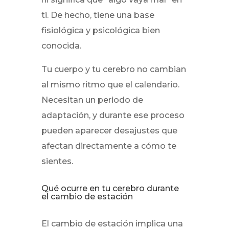
ti. De hecho, tiene una base
fisiológica y psicológica bien
conocida.
Tu cuerpo y tu cerebro no cambian
al mismo ritmo que el calendario.
Necesitan un periodo de
adaptación, y durante ese proceso
pueden aparecer desajustes que
afectan directamente a cómo te
sientes.
Qué ocurre en tu cerebro durante
el cambio de estación
El cambio de estación implica una