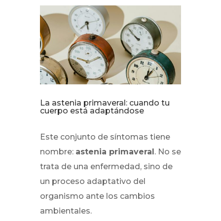
La astenia primaveral: cuando tu
cuerpo está adaptándose
Este conjunto de síntomas tiene
nombre:
astenia primaveral
. No se
trata de una enfermedad, sino de
un proceso adaptativo del
organismo ante los cambios
ambientales.