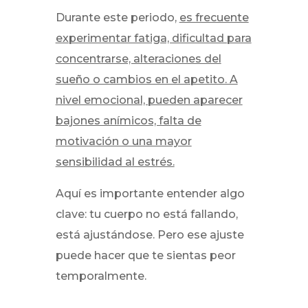
Durante este periodo,
es frecuente
experimentar fatiga, dificultad para
concentrarse, alteraciones del
sueño o cambios en el apetito. A
nivel emocional, pueden aparecer
bajones anímicos, falta de
motivación o una mayor
sensibilidad al estrés.
Aquí es importante entender algo
clave: tu cuerpo no está fallando,
está ajustándose. Pero ese ajuste
puede hacer que te sientas peor
temporalmente.