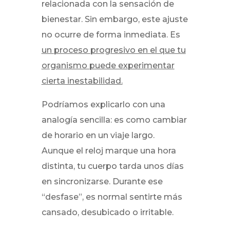
relacionada con la sensación de
bienestar. Sin embargo, este ajuste
no ocurre de forma inmediata. Es
un proceso progresivo en el que tu
organismo puede experimentar
cierta inestabilidad.
Podríamos explicarlo con una
analogía sencilla: es como cambiar
de horario en un viaje largo.
Aunque el reloj marque una hora
distinta, tu cuerpo tarda unos días
en sincronizarse. Durante ese
“desfase”, es normal sentirte más
cansado, desubicado o irritable.