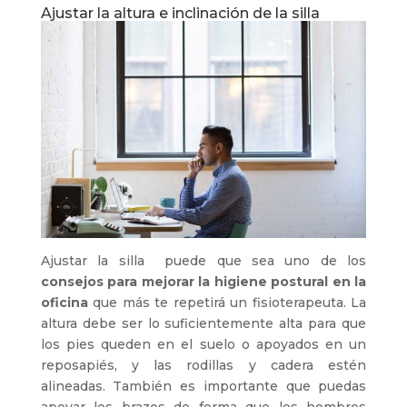
Ajustar la altura e inclinación de la silla
Ajustar la silla puede que sea uno de los
consejos para mejorar la higiene postural en la
oficina
que más te repetirá un fisioterapeuta. La
altura debe ser lo suficientemente alta para que
los pies queden en el suelo o apoyados en un
reposapiés, y las rodillas y cadera estén
alineadas. También es importante que puedas