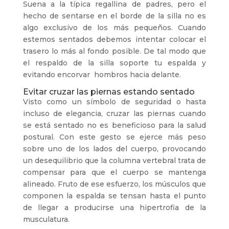
Suena a la típica regallina de padres, pero el
hecho de sentarse en el borde de la silla no es
algo exclusivo de los más pequeños. Cuando
estemos sentados debemos intentar colocar el
trasero lo más al fondo posible. De tal modo que
el respaldo de la silla soporte tu espalda y
evitando encorvar hombros hacia delante.
Evitar cruzar las piernas estando sentado
Visto como un símbolo de seguridad o hasta
incluso de elegancia, cruzar las piernas cuando
se está sentado no es beneficioso para la salud
postural. Con este gesto se ejerce más peso
sobre uno de los lados del cuerpo, provocando
un desequilibrio que la columna vertebral trata de
compensar para que el cuerpo se mantenga
alineado. Fruto de ese esfuerzo, los músculos que
componen la espalda se tensan hasta el punto
de llegar a producirse una hipertrofia de la
musculatura.