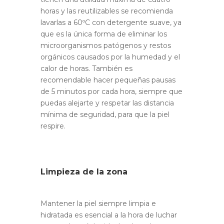
horas y las reutilizables se recomienda
lavarlas a 60ºC con detergente suave, ya
que es la única forma de eliminar los
microorganismos patógenos y restos
orgánicos causados por la humedad y el
calor de horas. También es
recomendable hacer pequeñas pausas
de 5 minutos por cada hora, siempre que
puedas alejarte y respetar las distancia
mínima de seguridad, para que la piel
respire.
Limpieza de la zona
Mantener la piel siempre limpia e
hidratada es esencial a la hora de luchar