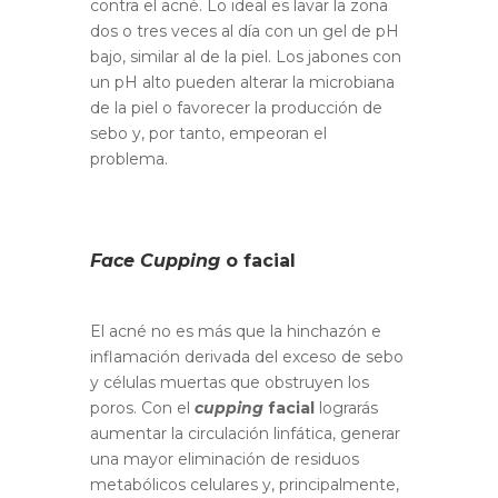
contra el acné. Lo ideal es lavar la zona
dos o tres veces al día con un gel de pH
bajo, similar al de la piel. Los jabones con
un pH alto pueden alterar la microbiana
de la piel o favorecer la producción de
sebo y, por tanto, empeoran el
problema.
Face Cupping
o facial
El acné no es más que la hinchazón e
inflamación derivada del exceso de sebo
y células muertas que obstruyen los
poros. Con el
cupping
facial
lograrás
aumentar la circulación linfática, generar
una mayor eliminación de residuos
metabólicos celulares y, principalmente,