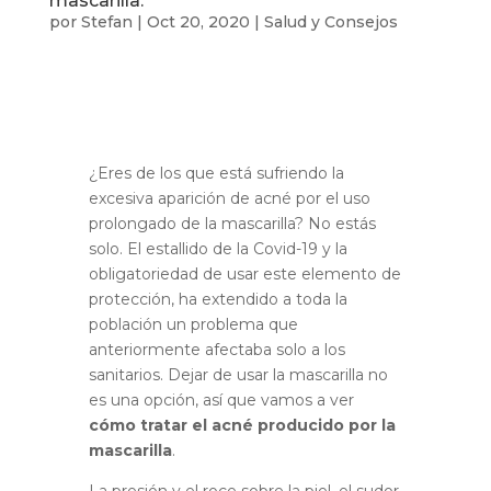
mascarilla.
por
Stefan
|
Oct 20, 2020
|
Salud y Consejos
¿Eres de los que está sufriendo la
excesiva aparición de acné por el uso
prolongado de la mascarilla? No estás
solo. El estallido de la Covid-19 y la
obligatoriedad de usar este elemento de
protección, ha extendido a toda la
población un problema que
anteriormente afectaba solo a los
sanitarios.
Dejar de usar la mascarilla no
es una opción, así que vamos a ver
cómo tratar el acné producido por la
mascarilla
.