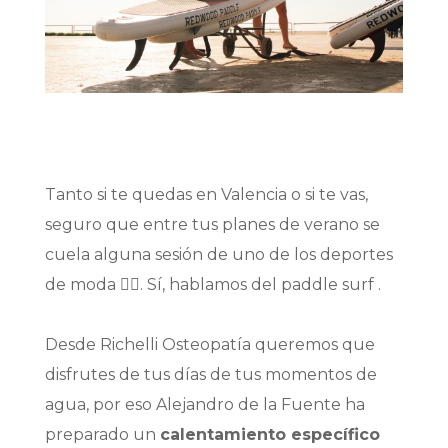
Tanto si te quedas en Valencia o si te vas,
seguro que entre tus planes de verano se
cuela alguna sesión de uno de los deportes
de moda 🏄‍♂. Sí, hablamos del
paddle surf
.
Desde Richelli Osteopatía queremos que
disfrutes de tus días de tus momentos de
agua, por eso Alejandro de la Fuente ha
preparado un
calentamiento
específico