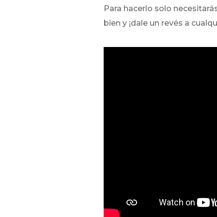
Para hacerlo solo necesitarás
bien y ¡dale un revés a cualqu