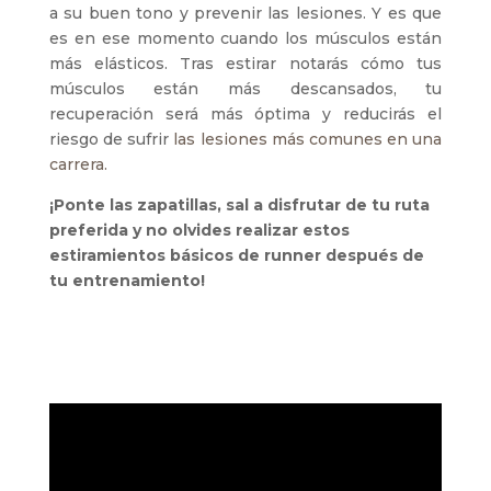
a su buen tono y prevenir las lesiones. Y es que
es en ese momento cuando los músculos están
más elásticos. Tras estirar notarás cómo tus
músculos están más descansados, tu
recuperación será más óptima y reducirás el
riesgo de sufrir
las lesiones más comunes en una
carrera.
¡Ponte las zapatillas, sal a disfrutar de tu ruta
preferida y no olvides realizar estos
estiramientos básicos de runner después de
tu entrenamiento!