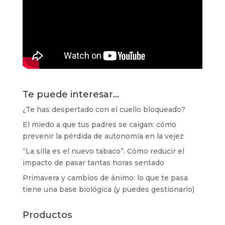
Te puede interesar…
¿Te has despertado con el cuello bloqueado?
El miedo a que tus padres se caigan: cómo
prevenir la pérdida de autonomía en la vejez
“La silla es el nuevo tabaco”. Cómo reducir el
impacto de pasar tantas horas sentado
Primavera y cambios de ánimo: lo que te pasa
tiene una base biológica (y puedes gestionarlo)
Productos