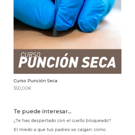
Curso Punción Seca
350,00
€
Te puede interesar…
¿Te has despertado con el cuello bloqueado?
El miedo a que tus padres se caigan: cómo