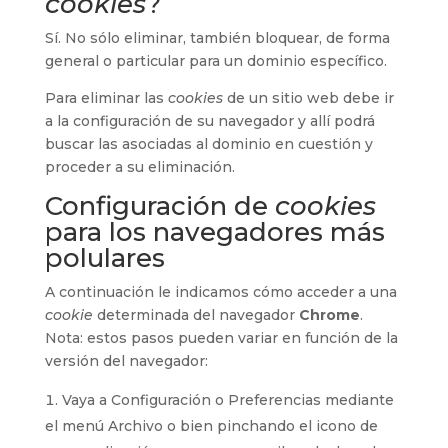
cookies
?
Sí. No sólo eliminar, también bloquear, de forma
general o particular para un dominio específico.
Para eliminar las
cookies
de un sitio web debe ir
a la configuración de su navegador y allí podrá
buscar las asociadas al dominio en cuestión y
proceder a su eliminación.
Configuración de
cookies
para los navegadores más
polulares
A continuación le indicamos cómo acceder a una
cookie
determinada del navegador
Chrome
.
Nota: estos pasos pueden variar en función de la
versión del navegador:
Vaya a Configuración o Preferencias mediante
el menú Archivo o bien pinchando el icono de