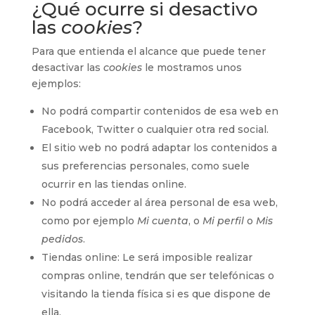
¿Qué ocurre si desactivo
las
cookies
?
Para que entienda el alcance que puede tener
desactivar las
cookies
le mostramos unos
ejemplos:
No podrá compartir contenidos de esa web en
Facebook, Twitter o cualquier otra red social.
El sitio web no podrá adaptar los contenidos a
sus preferencias personales, como suele
ocurrir en las tiendas online.
No podrá acceder al área personal de esa web,
como por ejemplo
Mi cuenta
, o
Mi perfil
o
Mis
pedidos
.
Tiendas online: Le será imposible realizar
compras online, tendrán que ser telefónicas o
visitando la tienda física si es que dispone de
ella.