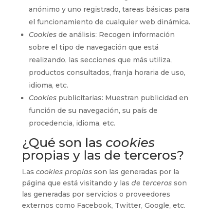
anónimo y uno registrado, tareas básicas para
el funcionamiento de cualquier web dinámica.
Cookies
de análisis: Recogen información
sobre el tipo de navegación que está
realizando, las secciones que más utiliza,
productos consultados, franja horaria de uso,
idioma, etc.
Cookies
publicitarias: Muestran publicidad en
función de su navegación, su país de
procedencia, idioma, etc.
¿Qué son las
cookies
propias y las de terceros?
Las
cookies propias
son las generadas por la
página que está visitando y las
de terceros
son
las generadas por servicios o proveedores
externos como Facebook, Twitter, Google, etc.