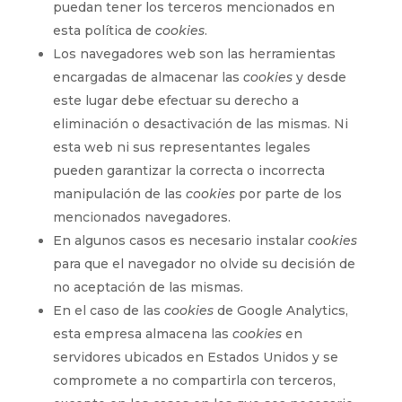
puedan tener los terceros mencionados en
esta política de
cookies
.
Los navegadores web son las herramientas
encargadas de almacenar las
cookies
y desde
este lugar debe efectuar su derecho a
eliminación o desactivación de las mismas. Ni
esta web ni sus representantes legales
pueden garantizar la correcta o incorrecta
manipulación de las
cookies
por parte de los
mencionados navegadores.
En algunos casos es necesario instalar
cookies
para que el navegador no olvide su decisión de
no aceptación de las mismas.
En el caso de las
cookies
de Google Analytics,
esta empresa almacena las
cookies
en
servidores ubicados en Estados Unidos y se
compromete a no compartirla con terceros,