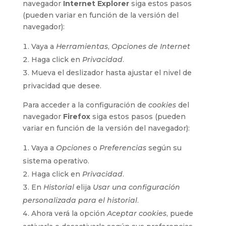
navegador
Internet Explorer
siga estos pasos
(pueden variar en función de la versión del
navegador):
Vaya a
Herramientas
,
Opciones de Internet
Haga click en
Privacidad
.
Mueva el deslizador hasta ajustar el nivel de
privacidad que desee.
Para acceder a la configuración de
cookies
del
navegador
Firefox
siga estos pasos (pueden
variar en función de la versión del navegador):
Vaya a
Opciones
o
Preferencias
según su
sistema operativo.
Haga click en
Privacidad
.
En
Historial
elija
Usar una configuración
personalizada para el historial
.
Ahora verá la opción
Aceptar cookies
, puede