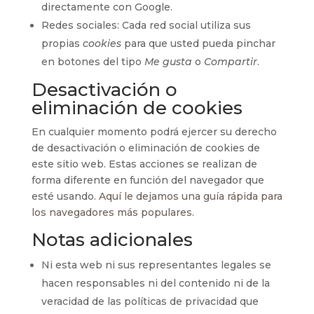
directamente con Google.
Redes sociales: Cada red social utiliza sus
propias
cookies
para que usted pueda pinchar
en botones del tipo
Me gusta
o
Compartir
.
Desactivación o
eliminación de cookies
En cualquier momento podrá ejercer su derecho
de desactivación o eliminación de cookies de
este sitio web. Estas acciones se realizan de
forma diferente en función del navegador que
esté usando.
Aquí le dejamos una guía rápida para
los navegadores más populares
.
Notas adicionales
Ni esta web ni sus representantes legales se
hacen responsables ni del contenido ni de la
veracidad de las políticas de privacidad que