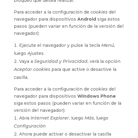
bloqueo que desea realizar.
Para acceder a la configuración de
cookies
del
navegador para dispositivos
Android
siga estos
pasos (pueden variar en función de la versión del
navegador):
Ejecute el navegador y pulse la tecla
Menú
,
luego
Ajustes
.
Vaya a
Seguridad y Privacidad
, verá la opción
Aceptar cookies
para que active o desactive la
casilla.
Para acceder a la configuración de
cookies
del
navegador para dispositivos
Windows Phone
siga estos pasos (pueden variar en función de la
versión del navegador):
Abra
Internet Explorer
, luego
Más
, luego
Configuración
Ahora puede activar o desactivar la casilla