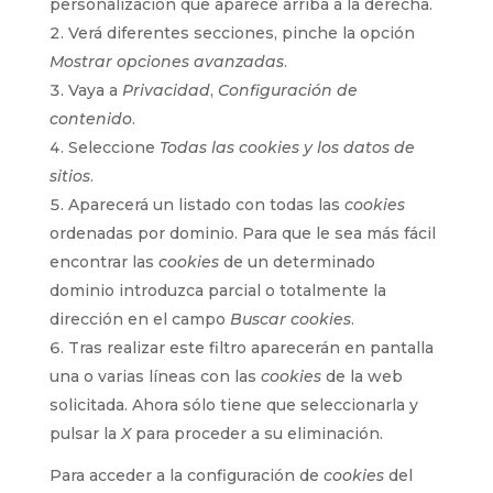
personalización que aparece arriba a la derecha.
Verá diferentes secciones, pinche la opción
Mostrar opciones avanzadas
.
Vaya a
Privacidad
,
Configuración de
contenido
.
Seleccione
Todas las cookies y los datos de
sitios
.
Aparecerá un listado con todas las
cookies
ordenadas por dominio. Para que le sea más fácil
encontrar las
cookies
de un determinado
dominio introduzca parcial o totalmente la
dirección en el campo
Buscar cookies
.
Tras realizar este filtro aparecerán en pantalla
una o varias líneas con las
cookies
de la web
solicitada. Ahora sólo tiene que seleccionarla y
pulsar la
X
para proceder a su eliminación.
Para acceder a la configuración de
cookies
del