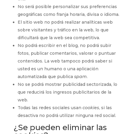
No será posible personalizar sus preferencias
geográficas como franja horaria, divisa o idioma.
El sitio web no podrá realizar analíticas web
sobre visitantes y tráfico en la web, lo que
dificultará que la web sea competitiva.
No podrá escribir en el blog, no podrá subir
fotos, publicar comentarios, valorar o puntuar
contenidos. La web tampoco podrá saber si
usted es un humano o una aplicación
automatizada que publica
spam
.
No se podrá mostrar publicidad sectorizada, lo
que reducirá los ingresos publicitarios de la
web.
Todas las redes sociales usan
cookies
, si las
desactiva no podrá utilizar ninguna red social.
¿Se pueden eliminar las