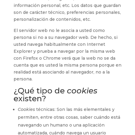
información personal, etc. Los datos que guardan
son de carácter técnico, preferencias personales,
personalización de contenidos, etc.
El servidor web no le asocia a usted como
persona si no a su navegador web. De hecho, si
usted navega habitualmente con Internet
Explorer y prueba a navegar por la misma web
con Firefox o Chrome verá que la web no se da
cuenta que es usted la misma persona porque en
realidad está asociando al navegador, no a la
persona.
¿Qué tipo de
cookies
existen?
Cookies
técnicas: Son las más elementales y
permiten, entre otras cosas, saber cuándo está
navegando un humano o una aplicación
automatizada, cuándo navega un usuario