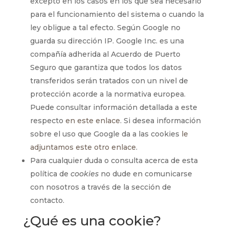
excepto en los casos en los que sea necesario
para el funcionamiento del sistema o cuando la
ley obligue a tal efecto. Según Google no
guarda su dirección IP. Google Inc. es una
compañía adherida al Acuerdo de Puerto
Seguro que garantiza que todos los datos
transferidos serán tratados con un nivel de
protección acorde a la normativa europea.
Puede consultar información detallada a este
respecto
en este enlace
. Si desea información
sobre el uso que Google da a las cookies
le
adjuntamos este otro enlace
.
Para cualquier duda o consulta acerca de esta
política de
cookies
no dude en comunicarse
con nosotros a través de la sección de
contacto.
¿Qué es una cookie?