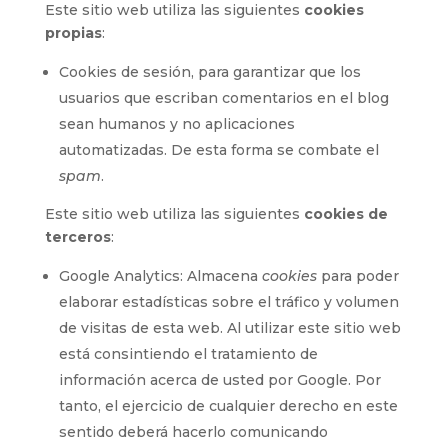
Este sitio web utiliza las siguientes
cookies
propias
:
Cookies de sesión, para garantizar que los
usuarios que escriban comentarios en el blog
sean humanos y no aplicaciones
automatizadas. De esta forma se combate el
spam
.
Este sitio web utiliza las siguientes
cookies de
terceros
:
Google Analytics: Almacena
cookies
para poder
elaborar estadísticas sobre el tráfico y volumen
de visitas de esta web. Al utilizar este sitio web
está consintiendo el tratamiento de
información acerca de usted por Google. Por
tanto, el ejercicio de cualquier derecho en este
sentido deberá hacerlo comunicando