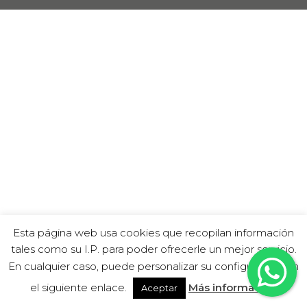
Esta página web usa cookies que recopilan información
tales como su I.P. para poder ofrecerle un mejor servicio.
En cualquier caso, puede personalizar su configuración en
el siguiente enlace.
Más información
Aceptar