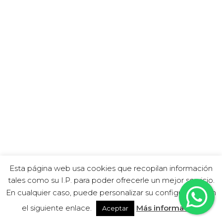
Esta página web usa cookies que recopilan información
tales como su I.P. para poder ofrecerle un mejor servicio.
En cualquier caso, puede personalizar su configuración en
el siguiente enlace.
Más información
Aceptar