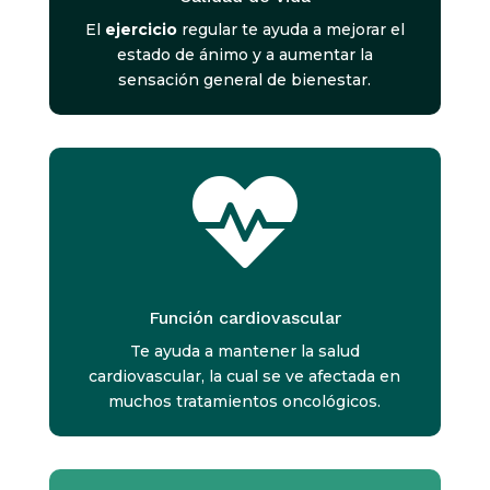
El
ejercicio
regular te ayuda a mejorar el
estado de ánimo y a aumentar la
sensación general de bienestar.

Función cardiovascular
Te ayuda a mantener la salud
cardiovascular, la cual se ve afectada en
muchos tratamientos oncológicos.