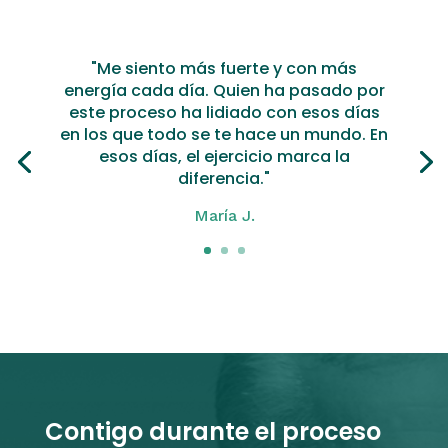
"Me siento más fuerte y con más
energía cada día. Quien ha pasado por
este proceso ha lidiado con esos días
en los que todo se te hace un mundo. En
esos días, el ejercicio marca la
diferencia."
María J.
Contigo durante el proceso