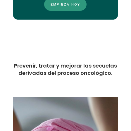
EMPIEZA HOY
Prevenir, tratar y mejorar las secuelas
derivadas del proceso oncológico.