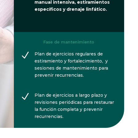
manual intensiva, estiramientos
específicos y drenaje linfático.
Fase de mantenimiento
N
Plan de ejercicios regulares de
estiramiento y fortalecimiento, y
sesiones de mantenimiento para
prevenir recurrencias.
N
Plan de ejercicios a largo plazo y
revisiones periódicas para restaurar
la función completa y prevenir
recurrencias.