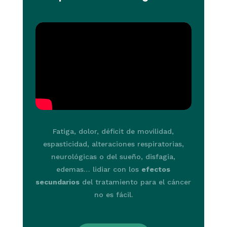
Fatiga, dolor, déficit de movilidad,
espasticidad, alteraciones respiratorias,
neurológicas o del sueño, disfagia,
edemas… lidiar con los
efectos
secundarios
del tratamiento para el cáncer
no es fácil.