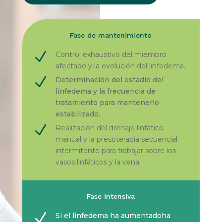
Fase de mantenimiento
N
Control exhaustivo del miembro
afectado y la evolución del linfedema.
N
Determinación del estadío del
linfedema y la frecuencia de
tratamiento para mantenerlo
estabilizado.
N
Realización del drenaje linfático
manual y la presoterapia secuencial
intermitente para trabajar sobre los
vasos linfáticos y la vena.
Fase intensiva
N
Si el linfedema ha aumentadoha