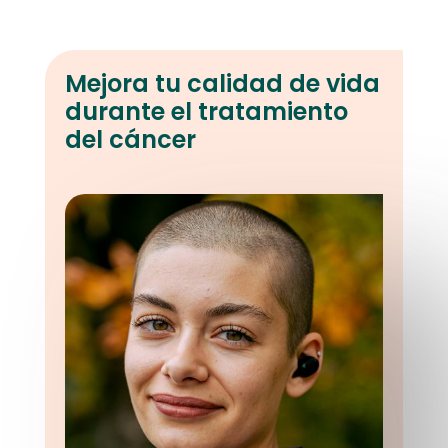
Mejora tu calidad de vida
durante el tratamiento
del cáncer