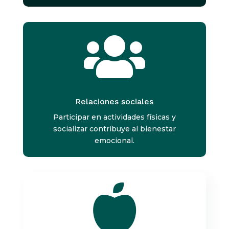

Relaciones sociales
Participar en actividades físicas y
socializar contribuye al bienestar
emocional.
