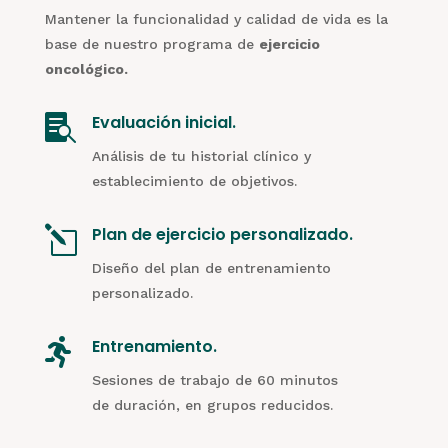
Mantener la funcionalidad y calidad de vida es la
base de nuestro programa de
ejercicio
oncológico.
Evaluación inicial.

Análisis de tu historial clínico y
establecimiento de objetivos.
Plan de ejercicio personalizado.
l
Diseño del plan de entrenamiento
personalizado.
Entrenamiento.

Sesiones de trabajo de 60 minutos
de duración, en grupos reducidos.