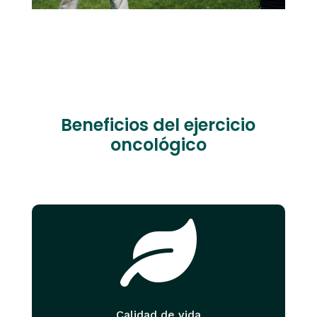
Beneficios del ejercicio
oncológico

Calidad de vida