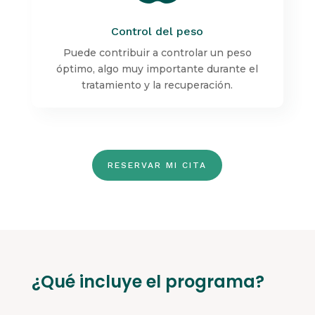
Control del peso
Puede contribuir a controlar un peso
óptimo, algo muy importante durante el
tratamiento y la recuperación.
RESERVAR MI CITA
¿Qué incluye el programa?