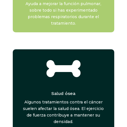
Ayuda a mejorar la función pulmonar,
sobre todo si has experimentado
problemas respiratorios durante el
tratamiento.

Salud ósea
Algunos tratamientos contra el cáncer
suelen afectar la salud ósea. El ejercicio
de fuerza contribuye a mantener su
densidad.