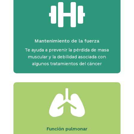

Mantenimiento de la fuerza
Te ayuda a prevenir la pérdida de masa
muscular y la debilidad asociada con
algunos tratamientos del cáncer

Función pulmonar