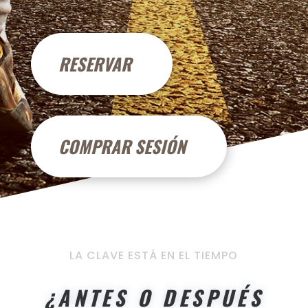
RESERVAR
COMPRAR SESIÓN
LA CLAVE ESTÁ EN EL TIEMPO
¿ANTES O DESPUÉS