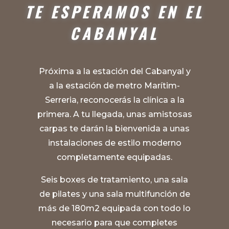
TE ESPERAMOS EN EL
CABANYAL
Próxima a la estación del Cabanyal y
a la estación de metro Marítim-
Serreria, reconocerás la clínica a la
primera. A tu llegada, unas amistosas
carpas te darán la bienvenida a unas
instalaciones de estilo moderno
completamente equipadas.
Seis boxes de tratamiento, una sala
de pilates y una sala multifunción de
más de 180m2 equipada con todo lo
necesario para que completes