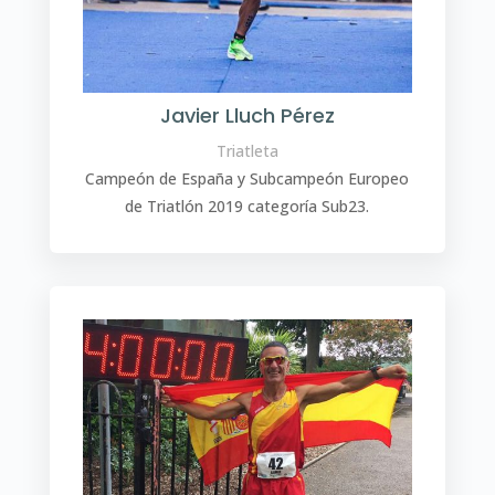
Javier Lluch Pérez
Triatleta
Campeón de España y Subcampeón Europeo
de Triatlón 2019 categoría Sub23.