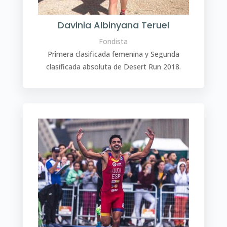
Davinia Albinyana Teruel
Fondista
Primera clasificada femenina y Segunda
clasificada absoluta de Desert Run 2018.