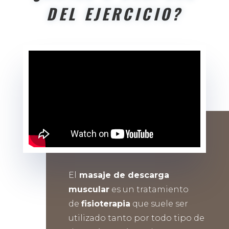
DEL EJERCICIO?
El
masaje de descarga
muscular
es un tratamiento
de
fisioterapia
que suele ser
utilizado tanto por todo tipo de