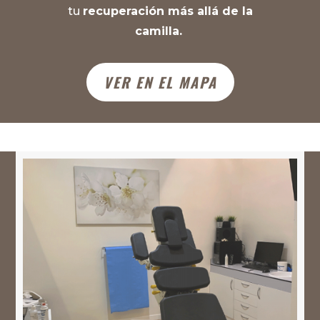
tu
recuperación más allá de la
camilla.
VER EN EL MAPA