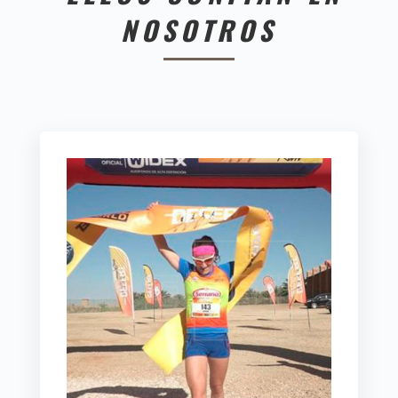
NOSOTROS