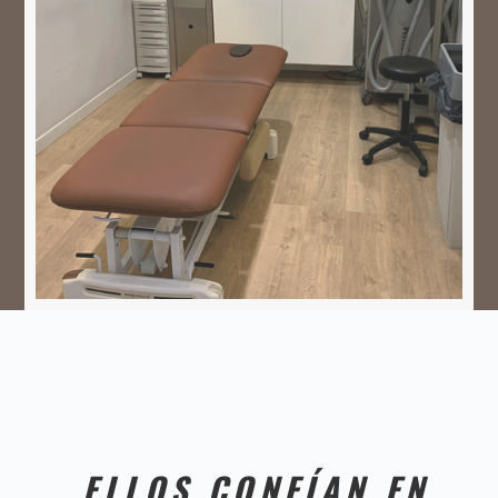
ELLOS CONFÍAN EN