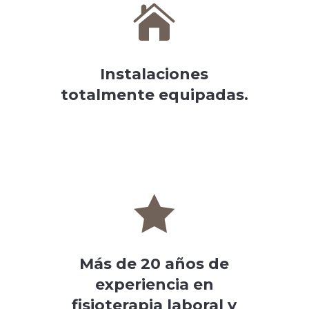

Instalaciones
totalmente equipadas.

Más de 20 años de
experiencia en
fisioterapia laboral y