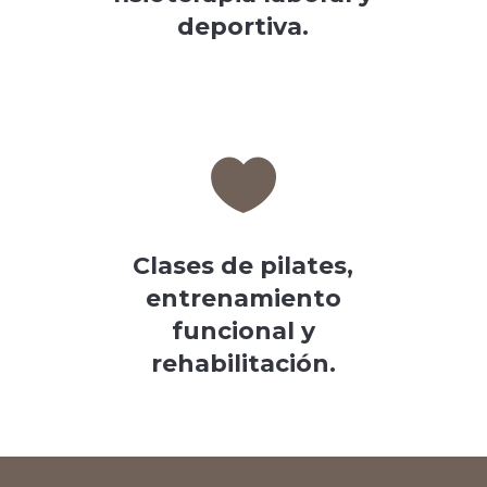
deportiva.

Clases de pilates,
entrenamiento
funcional y
rehabilitación.