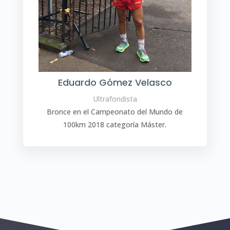
Eduardo Gómez Velasco
Ultrafondista
Bronce en el Campeonato del Mundo de
100km 2018 categoría Máster.