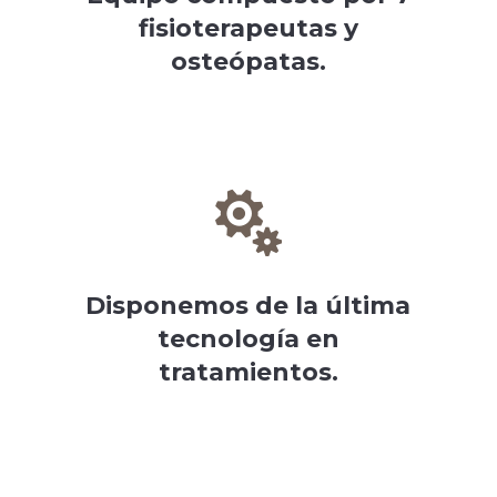
fisioterapeutas y
osteópatas.

Disponemos de la última
tecnología en
tratamientos.