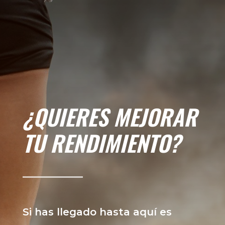
¿QUIERES MEJORAR
TU RENDIMIENTO?
Si has llegado hasta aquí es